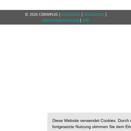
© 2026 COMMPLUS |
Impressum
|
Datenschutz
|
Datenschutzerklärung
|
AGB
Diese Website verwendet Cookies. Durch 
fortgesetzte Nutzung stimmen Sie dem Ein