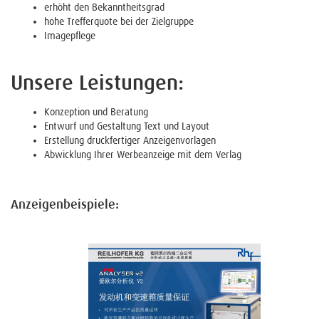
erhöht den Bekanntheitsgrad
hohe Trefferquote bei der Zielgruppe
Imagepflege
Unsere Leistungen:
Konzeption und Beratung
Entwurf und Gestaltung Text und Layout
Erstellung druckfertiger Anzeigenvorlagen
Abwicklung Ihrer Werbeanzeige mit dem Verlag
Anzeigenbeispiele: