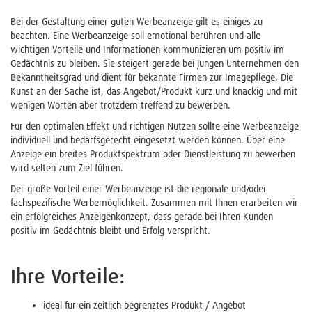
Bei der Gestaltung einer guten Werbeanzeige gilt es einiges zu
beachten. Eine Werbeanzeige soll emotional berühren und alle
wichtigen Vorteile und Informationen kommunizieren um positiv im
Gedächtnis zu bleiben. Sie steigert gerade bei jungen Unternehmen den
Bekanntheitsgrad und dient für bekannte Firmen zur Imagepflege. Die
Kunst an der Sache ist, das Angebot/Produkt kurz und knackig und mit
wenigen Worten aber trotzdem treffend zu bewerben.
Für den optimalen Effekt und richtigen Nutzen sollte eine Werbeanzeige
individuell und bedarfsgerecht eingesetzt werden können. Über eine
Anzeige ein breites Produktspektrum oder Dienstleistung zu bewerben
wird selten zum Ziel führen.
Der große Vorteil einer Werbeanzeige ist die regionale und/oder
fachspezifische Werbemöglichkeit. Zusammen mit Ihnen erarbeiten wir
ein erfolgreiches Anzeigenkonzept, dass gerade bei Ihren Kunden
positiv im Gedächtnis bleibt und Erfolg verspricht.
Ihre Vorteile:
ideal für ein zeitlich begrenztes Produkt / Angebot